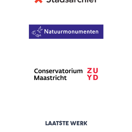
LAATSTE WERK