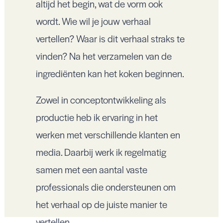
altijd het begin, wat de vorm ook
wordt. Wie wil je jouw verhaal
vertellen? Waar is dit verhaal straks te
vinden? Na het verzamelen van de
ingrediënten kan het koken beginnen.
Zowel in conceptontwikkeling als
productie heb ik ervaring in het
werken met verschillende klanten en
media. Daarbij werk ik regelmatig
samen met een aantal vaste
professionals die ondersteunen om
het verhaal op de juiste manier te
vertellen.